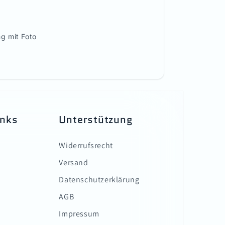
g mit Foto
inks
Unterstützung
Widerrufsrecht
Versand
Datenschutzerklärung
AGB
Impressum