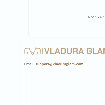
Noch kein
Email:
support@vladuraglam.com