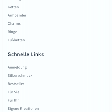
Ketten
Armbänder
Charms
Ringe
Fußketten
Schnelle Links
Anmeldung
Silberschmuck
Bestseller
Für Sie
Für Ihr
Eigene Kreationen