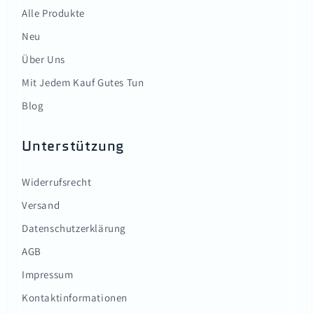
Alle Produkte
Neu
Über Uns
Mit Jedem Kauf Gutes Tun
Blog
Unterstützung
Widerrufsrecht
Versand
Datenschutzerklärung
AGB
Impressum
Kontaktinformationen