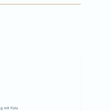
g mit Foto