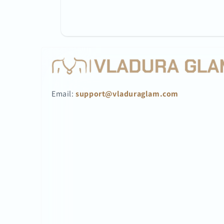
Email:
support@vladuraglam.com