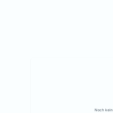
Noch kein