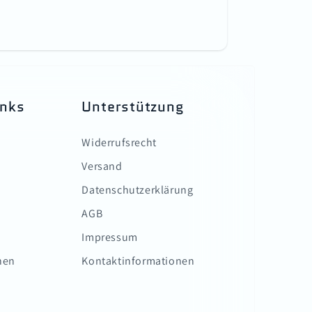
inks
Unterstützung
Widerrufsrecht
Versand
Datenschutzerklärung
AGB
Impressum
nen
Kontaktinformationen